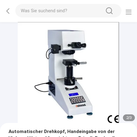
2
/
3
Automatischer Drehkopf, Handeingabe von der