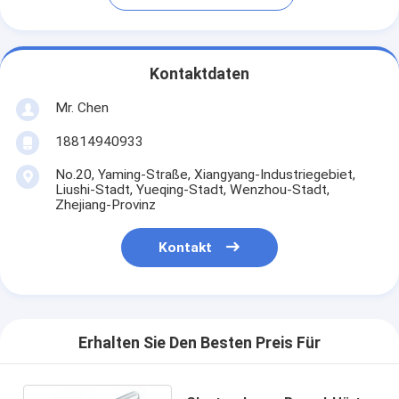
Kontaktdaten
Mr. Chen
18814940933
No.20, Yaming-Straße, Xiangyang-Industriegebiet,
Liushi-Stadt, Yueqing-Stadt, Wenzhou-Stadt,
Zhejiang-Provinz
Kontakt
Erhalten Sie Den Besten Preis Für