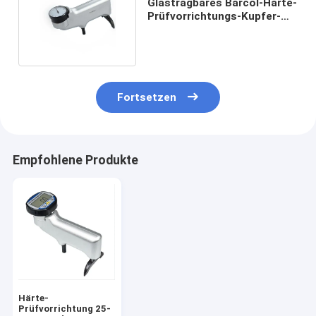
Glastragbares Barcol-Härte-
Prüfvorrichtungs-Kupfer-
Stahlaluminium
Fortsetzen
Empfohlene Produkte
Härte-
Prüfvorrichtung 25-