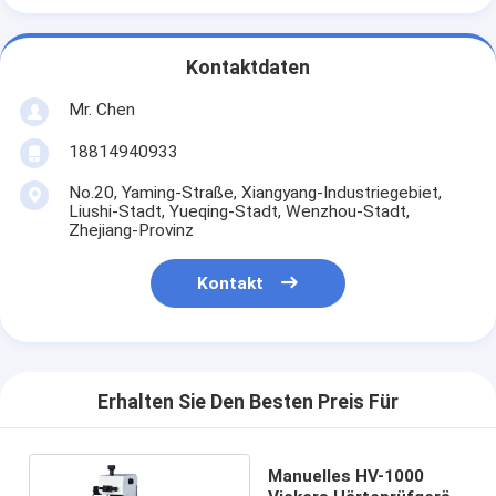
Kontaktdaten
Mr. Chen
18814940933
No.20, Yaming-Straße, Xiangyang-Industriegebiet,
Liushi-Stadt, Yueqing-Stadt, Wenzhou-Stadt,
Zhejiang-Provinz
Kontakt
Erhalten Sie Den Besten Preis Für
Manuelles HV-1000