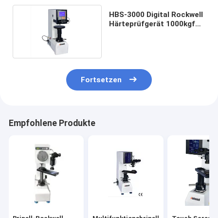
HBS-3000 Digital Rockwell
Härteprüfgerät 1000kgf
3000kgf
Fortsetzen
Empfohlene Produkte