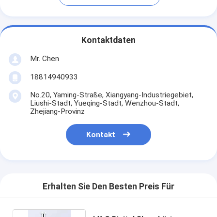
Kontaktdaten
Mr. Chen
18814940933
No.20, Yaming-Straße, Xiangyang-Industriegebiet,
Liushi-Stadt, Yueqing-Stadt, Wenzhou-Stadt,
Zhejiang-Provinz
Kontakt
Erhalten Sie Den Besten Preis Für