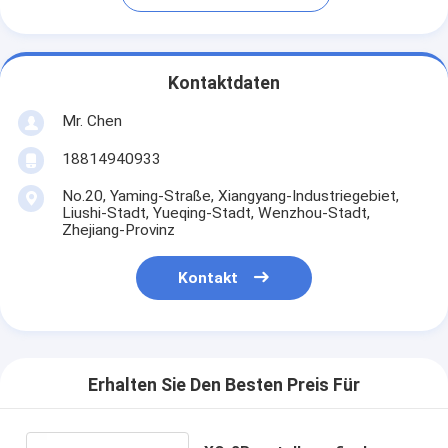
Kontaktdaten
Mr. Chen
18814940933
No.20, Yaming-Straße, Xiangyang-Industriegebiet,
Liushi-Stadt, Yueqing-Stadt, Wenzhou-Stadt,
Zhejiang-Provinz
Kontakt
Erhalten Sie Den Besten Preis Für