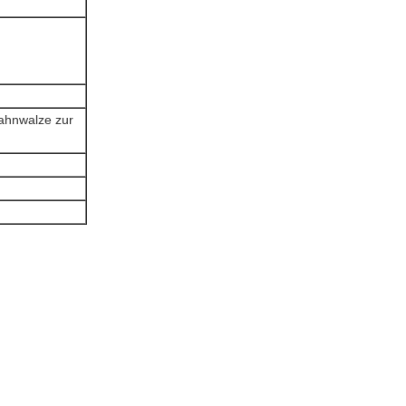
Zahnwalze zur