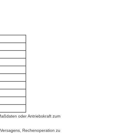
Maßdaten oder Antriebskraft zum
 Versagens, Rechenoperation zu