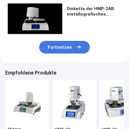
Diskette der HMP-2AB
metallografisches
Beispielreibende
Poliermaschine 2
Fortsetzen
Empfohlene Produkte