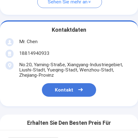
Sehen Sie mehr an
Kontaktdaten
Mr. Chen
18814940933
No.20, Yaming-Straße, Xiangyang-Industriegebiet,
Liushi-Stadt, Yueqing-Stadt, Wenzhou-Stadt,
Zhejiang-Provinz
Kontakt
Erhalten Sie Den Besten Preis Für