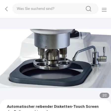
2
/
2
Automatischer reibender Disketten-Touch Screen