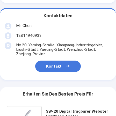
Kontaktdaten
Mr. Chen
18814940933
No.20, Yaming-Straße, Xiangyang-Industriegebiet,
Liushi-Stadt, Yueqing-Stadt, Wenzhou-Stadt,
Zhejiang-Provinz
Kontakt
Erhalten Sie Den Besten Preis Für
SW-20 Digital tragbarer Webster