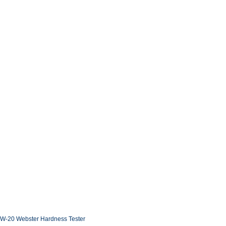
W-20 Webster Hardness Tester